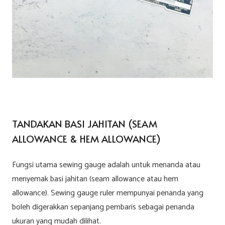
TANDAKAN BASI JAHITAN (SEAM
ALLOWANCE & HEM ALLOWANCE)
Fungsi utama sewing gauge adalah untuk menanda atau
menyemak basi jahitan (seam allowance atau hem
allowance). Sewing gauge ruler mempunyai penanda yang
boleh digerakkan sepanjang pembaris sebagai penanda
ukuran yang mudah dilihat.