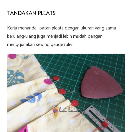
TANDAKAN PLEATS
Kerja menanda lipatan pleats dengan ukuran yang sama
berulang-ulang juga menjadi lebih mudah dengan
menggunakan sewing gauge ruler.