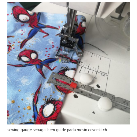
sewing gauge sebagai hem guide pada mesin coverstitch