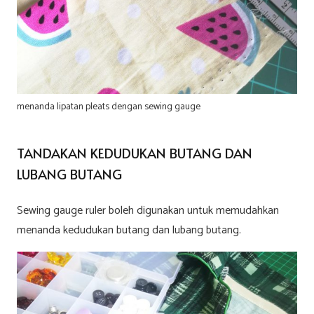
menanda lipatan pleats dengan sewing gauge
TANDAKAN KEDUDUKAN BUTANG DAN
LUBANG BUTANG
Sewing gauge ruler boleh digunakan untuk memudahkan
menanda kedudukan butang dan lubang butang.