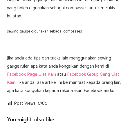
yang boleh digunakan sebagai
compasses
untuk melukis
bulatan.
sewing gauge digunakan sebagai compasses
Jika anda ada tips dan tricks lain menggunakan sewing
gauge ruler, apa kata anda kongsikan dengan kami di
Facebook Page Ulat Kain
atau
Facebook Group Geng Ulat
Kain
. Jika anda rasa artikel ini bermanfaat kepada orang lain,
apa kata kongsikan kepada rakan-rakan Facebook anda.
Post Views:
1,780
You might also like