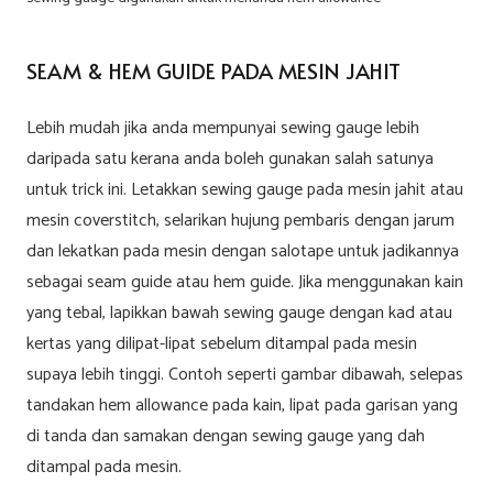
SEAM & HEM GUIDE PADA MESIN JAHIT
Lebih mudah jika anda mempunyai sewing gauge lebih
daripada satu kerana anda boleh gunakan salah satunya
untuk trick ini. Letakkan sewing gauge pada mesin jahit atau
mesin coverstitch, selarikan hujung pembaris dengan jarum
dan lekatkan pada mesin dengan salotape untuk jadikannya
sebagai seam guide atau hem guide. Jika menggunakan kain
yang tebal, lapikkan bawah sewing gauge dengan kad atau
kertas yang dilipat-lipat sebelum ditampal pada mesin
supaya lebih tinggi. Contoh seperti gambar dibawah, selepas
tandakan hem allowance pada kain, lipat pada garisan yang
di tanda dan samakan dengan sewing gauge yang dah
ditampal pada mesin.