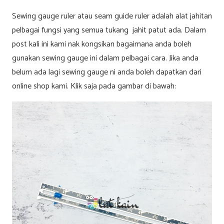
Sewing gauge ruler atau seam guide ruler adalah alat jahitan
pelbagai fungsi yang semua tukang jahit patut ada. Dalam
post kali ini kami nak kongsikan bagaimana anda boleh
gunakan sewing gauge ini dalam pelbagai cara. Jika anda
belum ada lagi sewing gauge ni anda boleh dapatkan dari
online shop kami. Klik saja pada gambar di bawah: