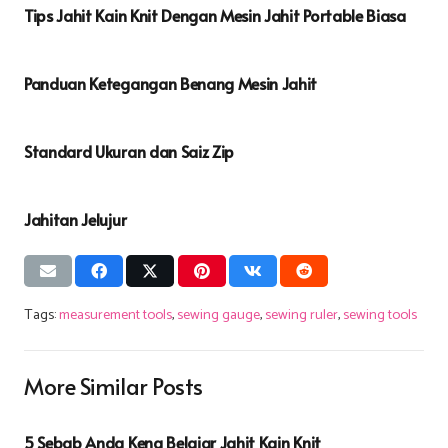
Tips Jahit Kain Knit Dengan Mesin Jahit Portable Biasa
Panduan Ketegangan Benang Mesin Jahit
Standard Ukuran dan Saiz Zip
Jahitan Jelujur
Tags:
measurement tools
,
sewing gauge
,
sewing ruler
,
sewing tools
More Similar Posts