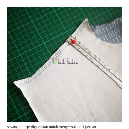
sewing gauge digunakan untuk menyemak basi jahitan