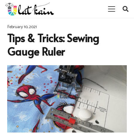
February 10, 2021
Tips & Tricks: Sewing
Gauge Ruler