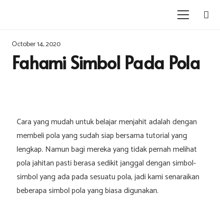
October 14, 2020
Fahami Simbol Pada Pola
Cara yang mudah untuk belajar menjahit adalah dengan
membeli pola yang sudah siap bersama tutorial yang
lengkap. Namun bagi mereka yang tidak pernah melihat
pola jahitan pasti berasa sedikit janggal dengan simbol-
simbol yang ada pada sesuatu pola, jadi kami senaraikan
beberapa simbol pola yang biasa digunakan.