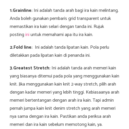
1.Grainline:
Ini adalah tanda arah bagi ira kain melintang.
Anda boleh gunakan pembaris grid transparent untuk
memastikan ira kain selari dengan tanda ini. Rujuk
posting
ini
untuk memahami apa itu ira kain.
2.Fold line:
Ini adalah tanda lipatan kain. Pola perlu
diletakkan pada lipatan kain di penanda ini.
3.Greatest Stretch:
Ini adalah tanda arah memeri kain
yang biasanya ditemui pada pola yang menggunakan kain
knit. Jika menggunakan kain knit 2-way stretch, pilih arah
dengan kadar memeri yang lebih tinggi. Kebiasaanya arah
memeri bertentangan dengan arah ira kain. Tapi admin
pernah jumpa kain knit denim stretch yang arah memeri
nya sama dengan ira kain. Pastikan anda periksa arah
memeri dan ira kain sebelum memotong kain, ya.