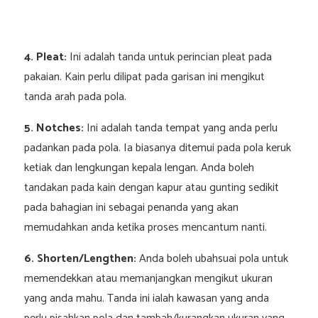
4. Pleat:
Ini adalah tanda untuk perincian pleat pada
pakaian. Kain perlu dilipat pada garisan ini mengikut
tanda arah pada pola.
5. Notches:
Ini adalah tanda tempat yang anda perlu
padankan pada pola. Ia biasanya ditemui pada pola keruk
ketiak dan lengkungan kepala lengan. Anda boleh
tandakan pada kain dengan kapur atau gunting sedikit
pada bahagian ini sebagai penanda yang akan
memudahkan anda ketika proses mencantum nanti.
6. Shorten/Lengthen:
Anda boleh ubahsuai pola untuk
memendekkan atau memanjangkan mengikut ukuran
yang anda mahu. Tanda ini ialah kawasan yang anda