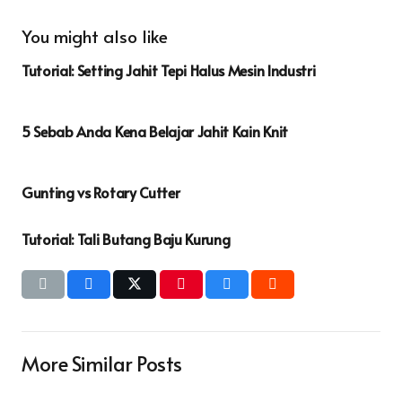
You might also like
Tutorial: Setting Jahit Tepi Halus Mesin Industri
5 Sebab Anda Kena Belajar Jahit Kain Knit
Gunting vs Rotary Cutter
Tutorial: Tali Butang Baju Kurung
More Similar Posts