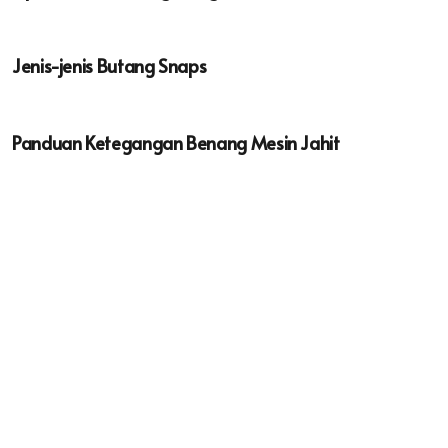
Jenis-jenis Butang Snaps
Panduan Ketegangan Benang Mesin Jahit
ips & Tricks: Sewing Gauge