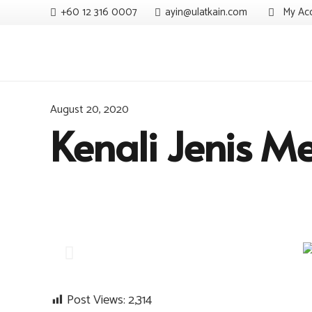
+60 12 316 0007
ayin@ulatkain.com
My Ac
August 20, 2020
Kenali Jenis Me
Post Views:
2,314