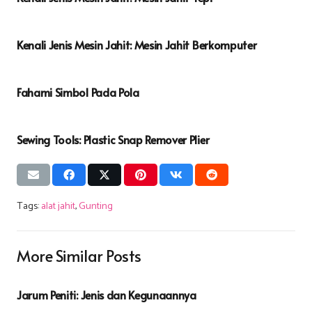
Kenali Jenis Mesin Jahit: Mesin Jahit Berkomputer
Fahami Simbol Pada Pola
Sewing Tools: Plastic Snap Remover Plier
Tags:
alat jahit
,
Gunting
More Similar Posts