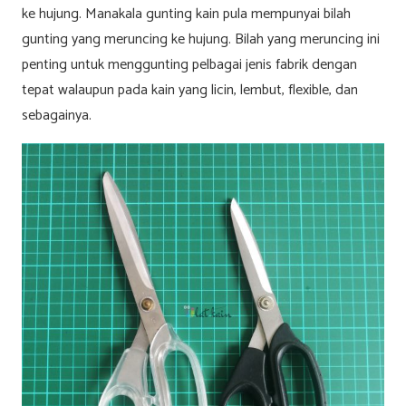
ke hujung. Manakala gunting kain pula mempunyai bilah
gunting yang meruncing ke hujung. Bilah yang meruncing ini
penting untuk menggunting pelbagai jenis fabrik dengan
tepat walaupun pada kain yang licin, lembut, flexible, dan
sebagainya.