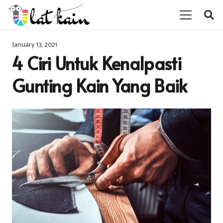
January 13, 2021
4 Ciri Untuk Kenalpasti
Gunting Kain Yang Baik