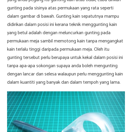
gunting pada sisinya atas permukaan yang rata seperti
dalam gambar di bawah. Gunting kain sepatutnya mampu
didirikan dalam posisi ini kerana teknik menggunting kain
yang betul adalah dengan meluncurkan gunting pada
permukaan meja sambil memotong kain tanpa mengangkat
kain terlalu tinggi daripada permukaan meja. Oleh itu
gunting tersebut perlu berupaya untuk kekal dalam posisi ini
tanpa apa-apa sokongan supaya anda boleh mengunting
dengan lancar dan selesa walaupun perlu menggunting kain
dalam kuantiti yang banyak dan dalam tempoh yang lama.