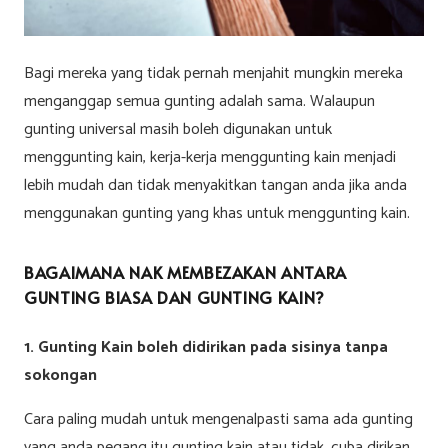
Bagi mereka yang tidak pernah menjahit mungkin mereka
menganggap semua gunting adalah sama. Walaupun
gunting universal masih boleh digunakan untuk
menggunting kain, kerja-kerja menggunting kain menjadi
lebih mudah dan tidak menyakitkan tangan anda jika anda
menggunakan gunting yang khas untuk menggunting kain.
BAGAIMANA NAK MEMBEZAKAN ANTARA
GUNTING BIASA DAN GUNTING KAIN?
1. Gunting Kain boleh didirikan pada sisinya tanpa
sokongan
Cara paling mudah untuk mengenalpasti sama ada gunting
yang anda pegang itu gunting kain atau tidak, cuba dirikan