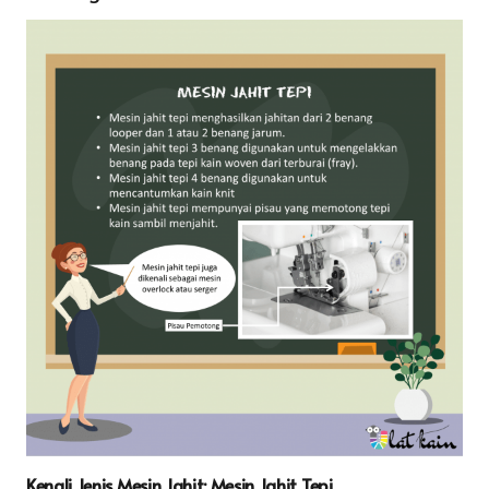
Kenali Jenis Mesin Jahit: Mesin Jahit Tepi