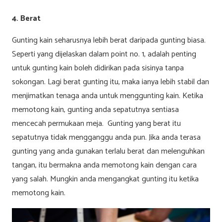
4. Berat
Gunting kain seharusnya lebih berat daripada gunting biasa.
Seperti yang dijelaskan dalam point no. 1, adalah penting
untuk gunting kain boleh didirikan pada sisinya tanpa
sokongan. Lagi berat gunting itu, maka ianya lebih stabil dan
menjimatkan tenaga anda untuk menggunting kain. Ketika
memotong kain, gunting anda sepatutnya sentiasa
mencecah permukaan meja. Gunting yang berat itu
sepatutnya tidak mengganggu anda pun. Jika anda terasa
gunting yang anda gunakan terlalu berat dan melenguhkan
tangan, itu bermakna anda memotong kain dengan cara
yang salah. Mungkin anda mengangkat gunting itu ketika
memotong kain.