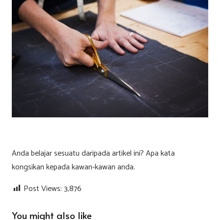
Anda belajar sesuatu daripada artikel ini? Apa kata
kongsikan kepada kawan-kawan anda.
Post Views:
3,876
You might also like