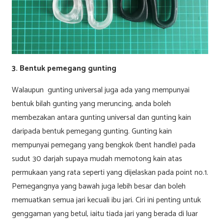
3. Bentuk pemegang gunting
Walaupun gunting universal juga ada yang mempunyai
bentuk bilah gunting yang meruncing, anda boleh
membezakan antara gunting universal dan gunting kain
daripada bentuk pemegang gunting. Gunting kain
mempunyai pemegang yang bengkok (bent handle) pada
sudut 30 darjah supaya mudah memotong kain atas
permukaan yang rata seperti yang dijelaskan pada point no.1.
Pemegangnya yang bawah juga lebih besar dan boleh
memuatkan semua jari kecuali ibu jari. Ciri ini penting untuk
genggaman yang betul, iaitu tiada jari yang berada di luar