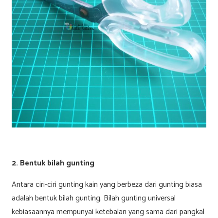
2. Bentuk bilah gunting
Antara ciri-ciri gunting kain yang berbeza dari gunting biasa
adalah bentuk bilah gunting. Bilah gunting universal
kebiasaannya mempunyai ketebalan yang sama dari pangkal