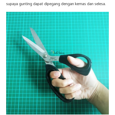
supaya gunting dapat dipegang dengan kemas dan selesa.