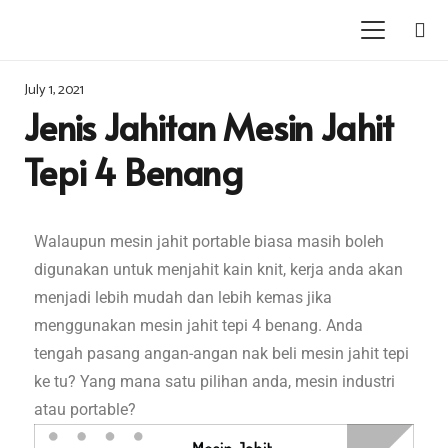
July 1, 2021
Jenis Jahitan Mesin Jahit
Tepi 4 Benang
Walaupun mesin jahit portable biasa masih boleh
digunakan untuk menjahit kain knit, kerja anda akan
menjadi lebih mudah dan lebih kemas jika
menggunakan mesin jahit tepi 4 benang. Anda
tengah pasang angan-angan nak beli mesin jahit tepi
ke tu? Yang mana satu pilihan anda, mesin industri
atau portable?