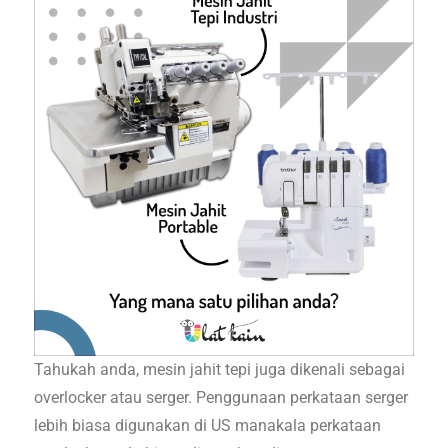
Tahukah anda, mesin jahit tepi juga dikenali sebagai
overlocker atau serger. Penggunaan perkataan serger
lebih biasa digunakan di US manakala perkataan