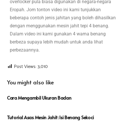
overlocker pula biasa digunakan di negara-negara
Eropah. Jom tonton video ini kami tunjukkan
beberapa contoh jenis jahitan yang boleh dihasilkan
dengan menggunakan mesin jahit tepi 4 benang.
Dalam video ini kami gunakan 4 warna benang
berbeza supaya lebih mudah untuk anda lihat
perbezaannya.
Post Views:
3,010
You might also like
Cara Mengambil Ukuran Badan
Tutorial Asas Mesin Jahit: Isi Benang Sekoci