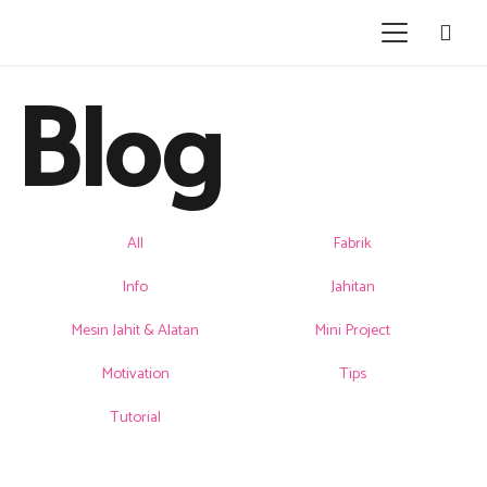
Blog
All
Fabrik
Info
Jahitan
Mesin Jahit & Alatan
Mini Project
Motivation
Tips
Tutorial