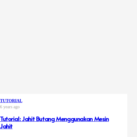
TUTORIAL
6 years ago
Tutorial: Jahit Butang Menggunakan Mesin
Jahit