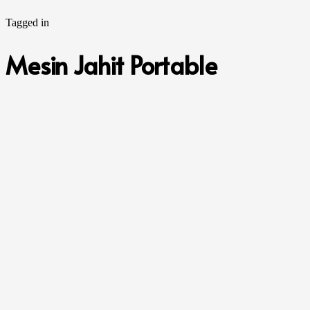
Tagged in
Mesin Jahit Portable